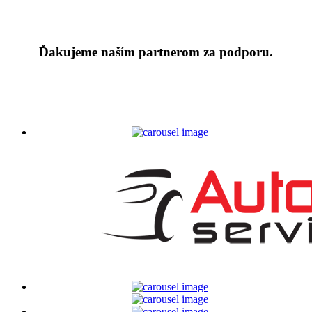
Ďakujeme naším partnerom za podporu.